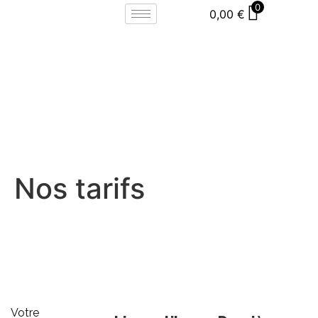
0
0,00
€
Nos tarifs
Votre