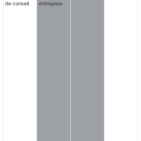
de conseil
entreprise