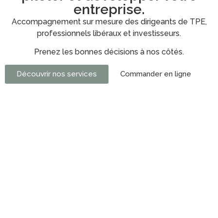
entreprise.
Accompagnement sur mesure des dirigeants de TPE,
professionnels libéraux et investisseurs.
Prenez les bonnes décisions à nos côtés.
Découvrir nos services
Commander en ligne